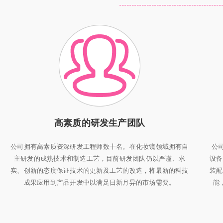
高素质的研发生产团队
公司拥有高素质资深研发工程师数十名。在化妆镜领域拥有自
公司
主研发的成熟技术和制造工艺，目前研发团队仍以严谨、求
设备
实、创新的态度保证技术的更新及工艺的改造，将最新的科技
装配
成果应用到产品开发中以满足日新月异的市场需要。
能