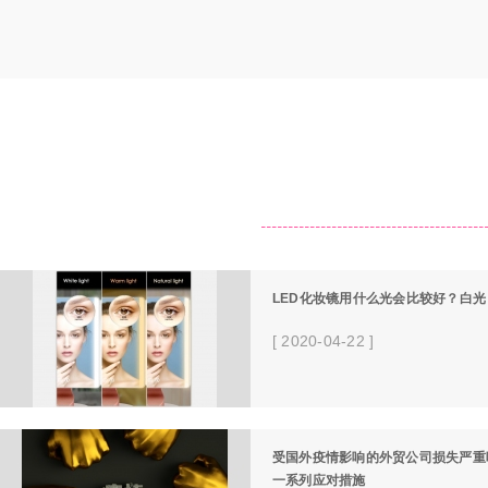
LED化妆镜用什么光会比较好？白
[ 2020-04-22 ]
受国外疫情影响的外贸公司损失严重
一系列应对措施