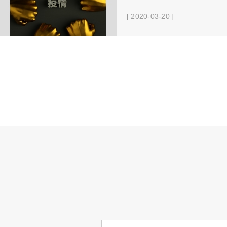
[ 2020-03-20 ]