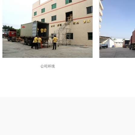
公司环境
公司环