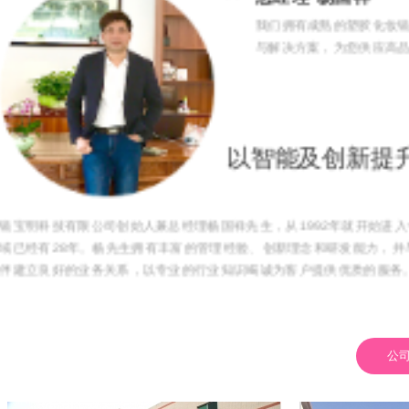
我们拥有成熟的塑胶化妆
与解决方案，为您供应高
以智能及创新提
镜宝明科技有限公司创始人兼总经理杨国祥先生，从1992年就开始进
域已经有28年。杨先生拥有丰富的管理经验、创新理念和研发能力，并
伴建立良好的业务关系，以专业的行业知识竭诚为客户提供优质的服务
公