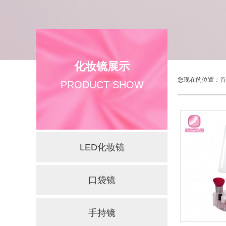
化妆镜展示
您现在的位置：
首
PRODUCT SHOW
LED化妆镜
口袋镜
手持镜