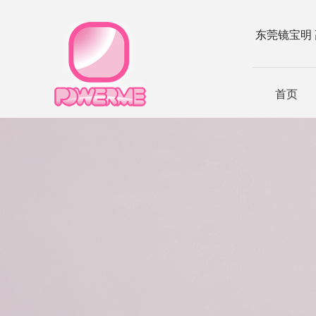
东莞镜宝明
首页