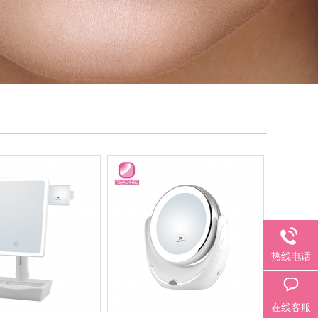
热线电话
在线客服