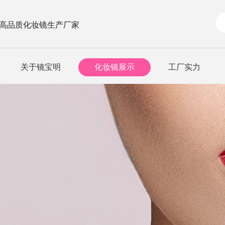
 高品质化妆镜生产厂家
关于镜宝明
化妆镜展示
工厂实力