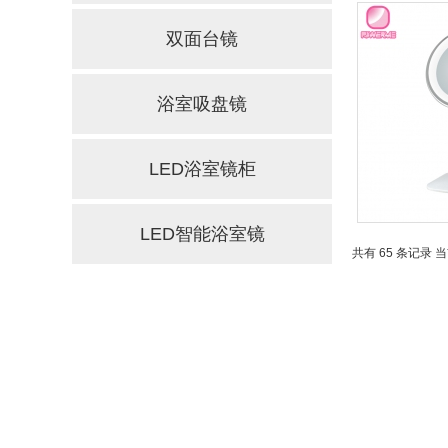
双面台镜
浴室吸盘镜
LED浴室镜柜
LED智能浴室镜
共有 65 条记录 当