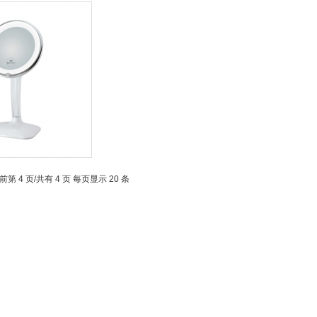
前第 4 页/共有 4 页 每页显示 20 条