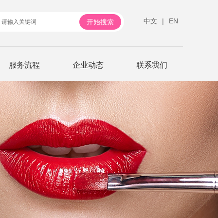
中文
|
EN
服务流程
企业动态
联系我们