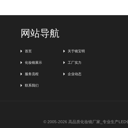
网站导航
首页
关于镜宝明
化妆镜展示
工厂实力
服务流程
企业动态
联系我们
© 2005-
2026
高品质化妆镜厂家_专业生产LED化妆镜