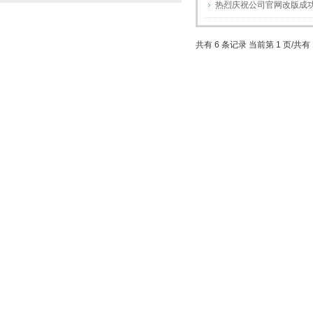
热烈庆祝公司官网改版成
共有 6 条记录 当前第 1 页/共有 