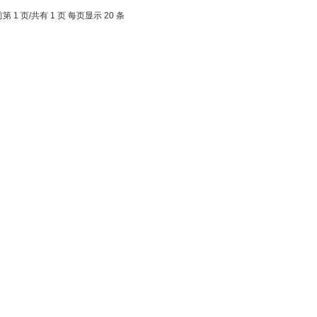
第 1 页/共有 1 页 每页显示 20 条