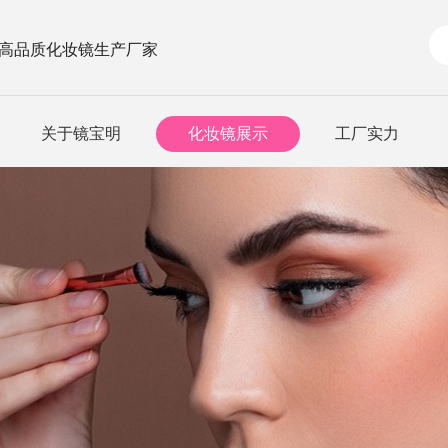
 高品质化妆镜生产厂家
关于镜宝明
化妆镜展示
工厂实力