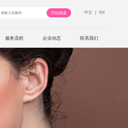
中文
|
EN
服务流程
企业动态
联系我们