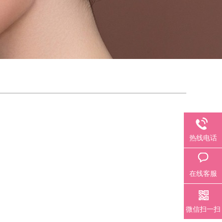
热线电话
在线客服
微信扫一扫