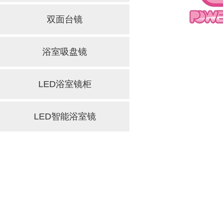
双面台镜
浴室吸盘镜
LED浴室镜柜
LED智能浴室镜