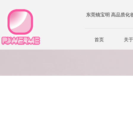
东莞镜宝明 高品质化
首页
关